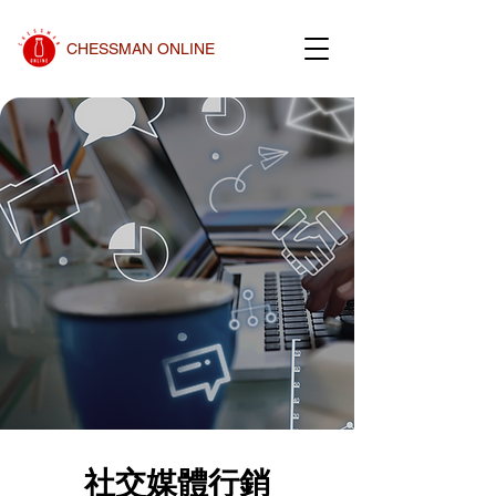
CHESSMAN ONLINE
社交媒體行銷