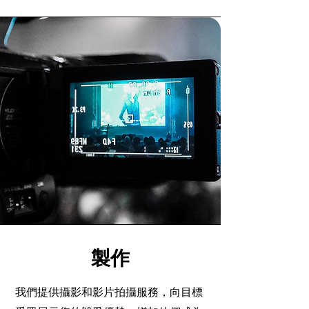
製作
我們提供攝影和影片拍攝服務，向目標