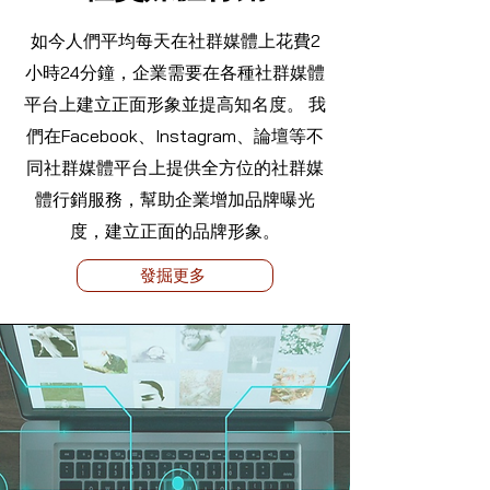
如今人們平均每天在社群媒體上花費2
小時24分鐘，企業需要在各種社群媒體
平台上建立正面形象並提高知名度。 我
們在Facebook、Instagram、論壇等不
同社群媒體平台上提供全方位的社群媒
體行銷服務，幫助企業增加品牌曝光
度，建立正面的品牌形象。
發掘更多