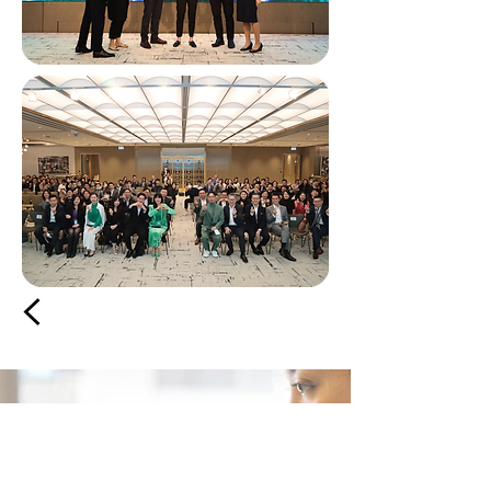
請與我們聯絡！