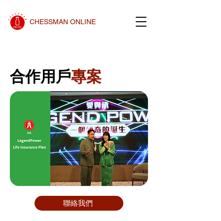
CHESSMAN ONLINE
​合作用戶
專案
聯絡我們